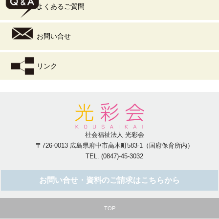
よくあるご質問
お問い合せ
リンク
社会福祉法人 光彩会
〒726-0013 広島県府中市高木町583-1（国府保育所内）
TEL. (0847)-45-3032
お問い合せ・資料のご請求はこちらから
TOP