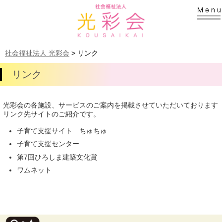
社会福祉法人 光彩会
>
リンク
リンク
光彩会の各施設、サービスのご案内を掲載させていただいております
リンク先サイトのご紹介です。
子育て支援サイト ちゅちゅ
子育て支援センター
第7回ひろしま建築文化賞
ワムネット